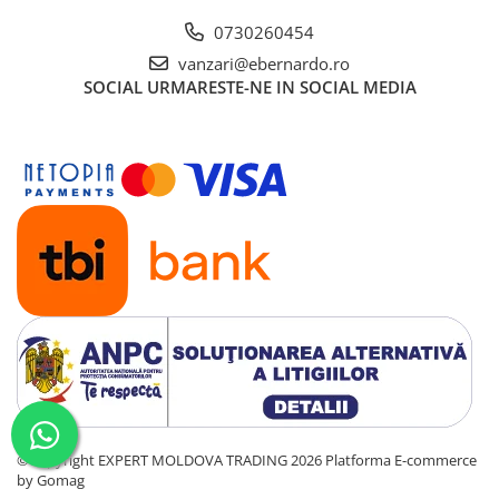
0730260454
vanzari@ebernardo.ro
SOCIAL
URMARESTE-NE IN SOCIAL MEDIA
©Copyright EXPERT MOLDOVA TRADING 2026
Platforma E-commerce
by Gomag