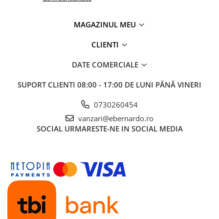
MAGAZINUL MEU
CLIENTI
DATE COMERCIALE
SUPORT CLIENTI
08:00 - 17:00 DE LUNI PÂNĂ VINERI
0730260454
vanzari@ebernardo.ro
SOCIAL
URMARESTE-NE IN SOCIAL MEDIA