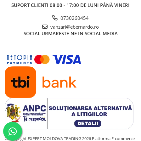
SUPORT CLIENTI
08:00 - 17:00 DE LUNI PÂNĂ VINERI
0730260454
vanzari@ebernardo.ro
SOCIAL
URMARESTE-NE IN SOCIAL MEDIA
©Copyright EXPERT MOLDOVA TRADING 2026
Platforma E-commerce