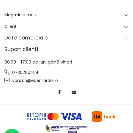
Magazinul meu
Clienti
Date comerciale
Suport clienti
08:00 - 17:00 de luni până vineri
0730260454
vanzari@ebernardo.ro