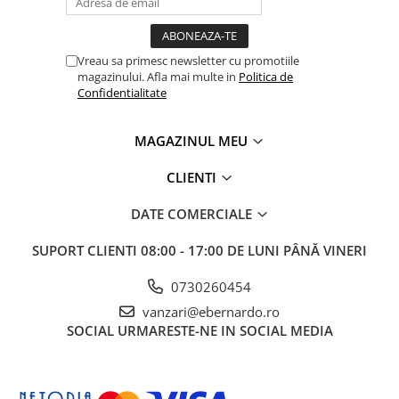
Vreau sa primesc newsletter cu promotiile
magazinului. Afla mai multe in
Politica de
Confidentialitate
MAGAZINUL MEU
CLIENTI
DATE COMERCIALE
SUPORT CLIENTI
08:00 - 17:00 DE LUNI PÂNĂ VINERI
0730260454
vanzari@ebernardo.ro
SOCIAL
URMARESTE-NE IN SOCIAL MEDIA