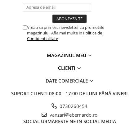
Vreau sa primesc newsletter cu promotiile
magazinului. Afla mai multe in
Politica de
Confidentialitate
MAGAZINUL MEU
CLIENTI
DATE COMERCIALE
SUPORT CLIENTI
08:00 - 17:00 DE LUNI PÂNĂ VINERI
0730260454
vanzari@ebernardo.ro
SOCIAL
URMARESTE-NE IN SOCIAL MEDIA