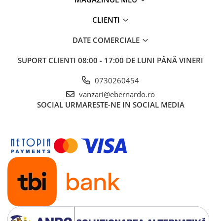
CLIENTI
DATE COMERCIALE
SUPORT CLIENTI
08:00 - 17:00 DE LUNI PÂNĂ VINERI
0730260454
vanzari@ebernardo.ro
SOCIAL
URMARESTE-NE IN SOCIAL MEDIA