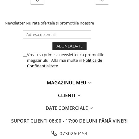
Newsletter
Nu rata ofertele si promotiile noastre
Vreau sa primesc newsletter cu promotiile
magazinului. Afla mai multe in
Politica de
Confidentialitate
MAGAZINUL MEU
CLIENTI
DATE COMERCIALE
SUPORT CLIENTI
08:00 - 17:00 DE LUNI PÂNĂ VINERI
0730260454