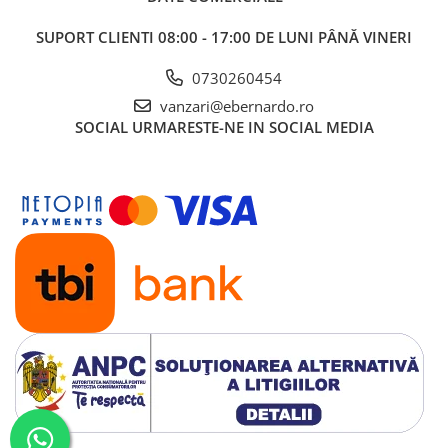
SUPORT CLIENTI
08:00 - 17:00 DE LUNI PÂNĂ VINERI
0730260454
vanzari@ebernardo.ro
SOCIAL
URMARESTE-NE IN SOCIAL MEDIA