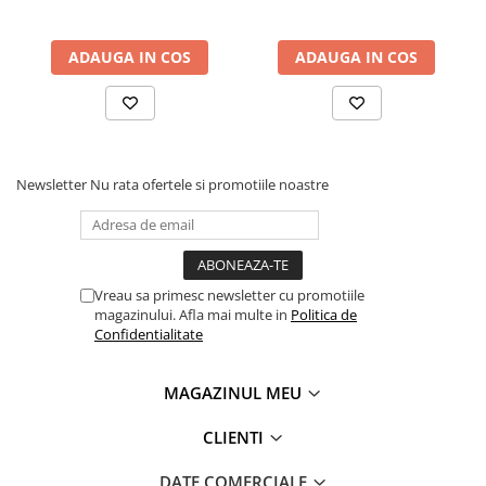
ADAUGA IN COS
ADAUGA IN COS
Newsletter
Nu rata ofertele si promotiile noastre
Vreau sa primesc newsletter cu promotiile
magazinului. Afla mai multe in
Politica de
Confidentialitate
MAGAZINUL MEU
CLIENTI
DATE COMERCIALE