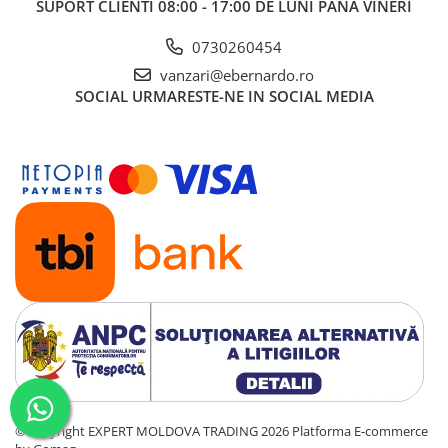
SUPORT CLIENTI
08:00 - 17:00 DE LUNI PÂNĂ VINERI
0730260454
vanzari@ebernardo.ro
SOCIAL
URMARESTE-NE IN SOCIAL MEDIA
©Copyright EXPERT MOLDOVA TRADING 2026
Platforma E-commerce