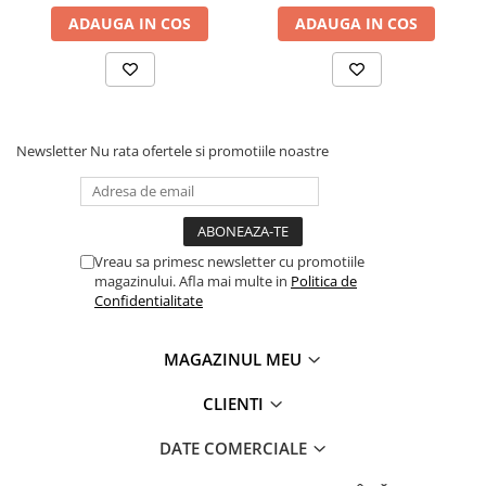
ADAUGA IN COS
ADAUGA IN COS
Newsletter
Nu rata ofertele si promotiile noastre
Vreau sa primesc newsletter cu promotiile
magazinului. Afla mai multe in
Politica de
Confidentialitate
MAGAZINUL MEU
CLIENTI
DATE COMERCIALE