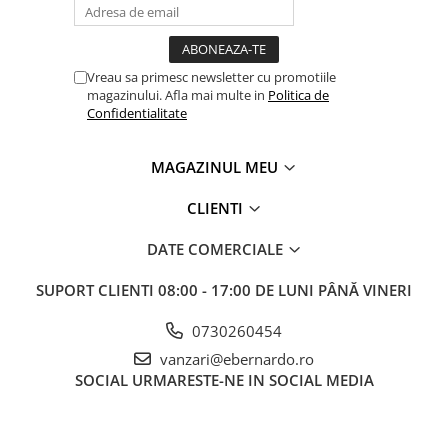
Vreau sa primesc newsletter cu promotiile
magazinului. Afla mai multe in
Politica de
Confidentialitate
MAGAZINUL MEU
CLIENTI
DATE COMERCIALE
SUPORT CLIENTI
08:00 - 17:00 DE LUNI PÂNĂ VINERI
0730260454
vanzari@ebernardo.ro
SOCIAL
URMARESTE-NE IN SOCIAL MEDIA