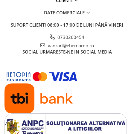
CLIENTI
DATE COMERCIALE
SUPORT CLIENTI
08:00 - 17:00 DE LUNI PÂNĂ VINERI
0730260454
vanzari@ebernardo.ro
SOCIAL
URMARESTE-NE IN SOCIAL MEDIA