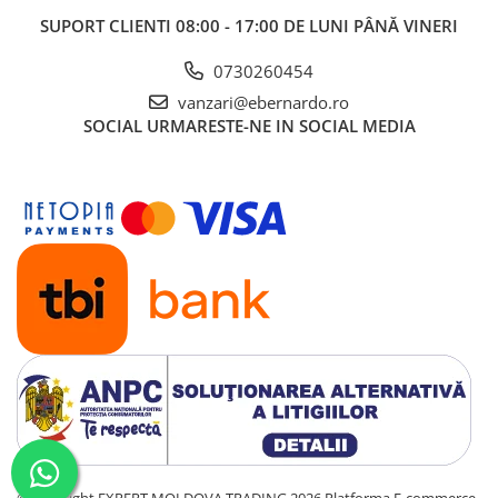
SUPORT CLIENTI
08:00 - 17:00 DE LUNI PÂNĂ VINERI
0730260454
vanzari@ebernardo.ro
SOCIAL
URMARESTE-NE IN SOCIAL MEDIA