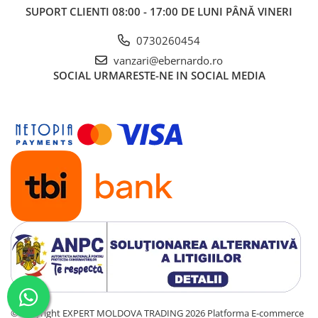
SUPORT CLIENTI
08:00 - 17:00 DE LUNI PÂNĂ VINERI
0730260454
vanzari@ebernardo.ro
SOCIAL
URMARESTE-NE IN SOCIAL MEDIA
©Copyright EXPERT MOLDOVA TRADING 2026
Platforma E-commerce