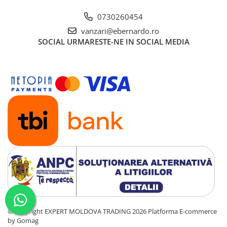
0730260454
vanzari@ebernardo.ro
SOCIAL
URMARESTE-NE IN SOCIAL MEDIA
©Copyright EXPERT MOLDOVA TRADING 2026
Platforma E-commerce
by Gomag