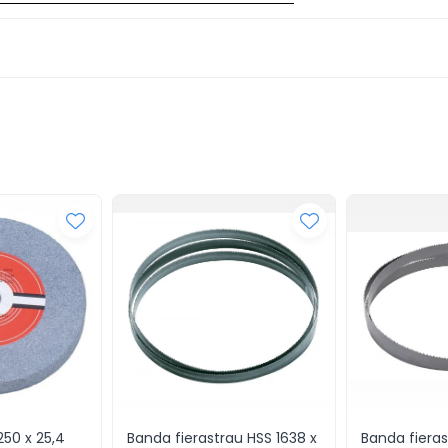
250 x 25,4
Banda fierastrau HSS 1638 x
Banda fieras