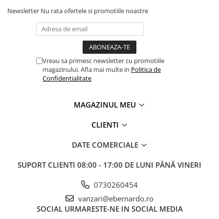
Newsletter
Nu rata ofertele si promotiile noastre
Vreau sa primesc newsletter cu promotiile
magazinului. Afla mai multe in
Politica de
Confidentialitate
MAGAZINUL MEU
CLIENTI
DATE COMERCIALE
SUPORT CLIENTI
08:00 - 17:00 DE LUNI PÂNĂ VINERI
0730260454
vanzari@ebernardo.ro
SOCIAL
URMARESTE-NE IN SOCIAL MEDIA