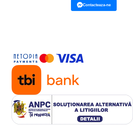
Contacteaza-ne