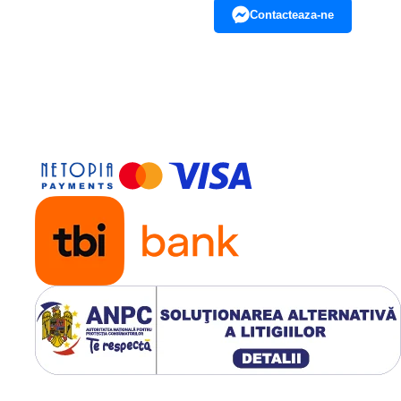
Contacteaza-ne