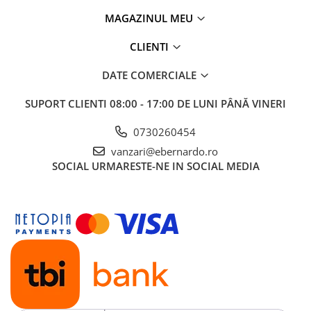
MAGAZINUL MEU
CLIENTI
DATE COMERCIALE
SUPORT CLIENTI
08:00 - 17:00 DE LUNI PÂNĂ VINERI
0730260454
vanzari@ebernardo.ro
SOCIAL
URMARESTE-NE IN SOCIAL MEDIA