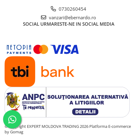
0730260454
vanzari@ebernardo.ro
SOCIAL
URMARESTE-NE IN SOCIAL MEDIA
©Copyright EXPERT MOLDOVA TRADING 2026
Platforma E-commerce
by Gomag